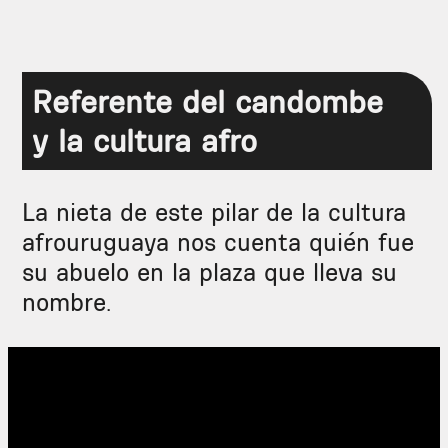
Referente del candombe
y la cultura afro
La nieta de este pilar de la cultura
afrouruguaya nos cuenta quién fue
su abuelo en la plaza que lleva su
nombre.