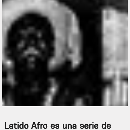
Latido Afro es una serie de