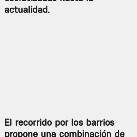
actualidad.
El recorrido por los barrios
propone una combinación de