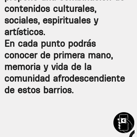
contenidos culturales,
sociales, espirituales y
artísticos.
En cada punto podrás
conocer de primera mano,
memoria y vida de la
comunidad afrodescendiente
de estos barrios.