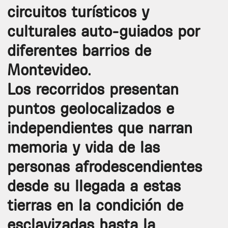
circuitos turísticos y
culturales auto-guiados por
diferentes barrios de
Montevideo.
Los recorridos presentan
puntos geolocalizados e
independientes que narran
memoria y vida de las
personas afrodescendientes
desde su llegada a estas
tierras en la condición de
esclavizadas hasta la