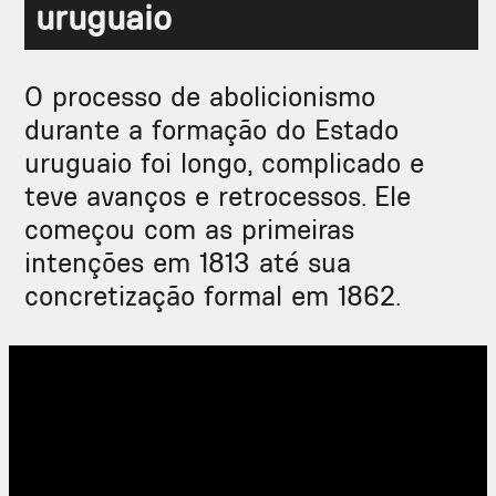
uruguaio
O processo de abolicionismo
durante a formação do Estado
uruguaio foi longo, complicado e
teve avanços e retrocessos. Ele
começou com as primeiras
intenções em 1813 até sua
concretização formal em 1862.