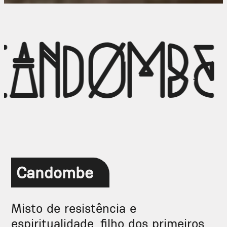
CANDOMBE
Candombe
Misto de resistência e
espiritualidade, filho dos primeiros