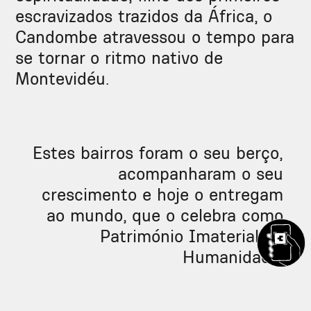
escravizados trazidos da África, o
Candombe atravessou o tempo para
se tornar o ritmo nativo de
Montevidéu.
Estes bairros foram o seu berço,
acompanharam o seu
crescimento e hoje o entregam
ao mundo, que o celebra como
Património Imaterial da
Humanidade.